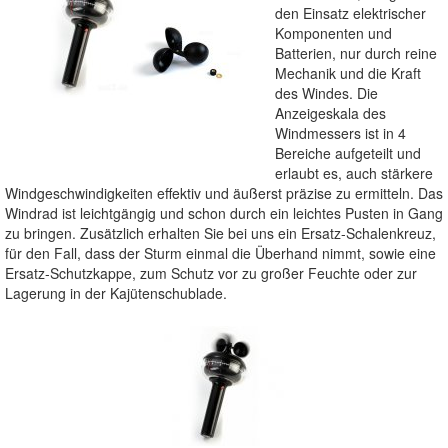
den Einsatz elektrischer
Komponenten und
Batterien, nur durch reine
Mechanik und die Kraft
des Windes. Die
Anzeigeskala des
Windmessers ist in 4
Bereiche aufgeteilt und
erlaubt es, auch stärkere
Windgeschwindigkeiten effektiv und äußerst präzise zu ermitteln. Das
Windrad ist leichtgängig und schon durch ein leichtes Pusten in Gang
zu bringen. Zusätzlich erhalten Sie bei uns ein Ersatz-Schalenkreuz,
für den Fall, dass der Sturm einmal die Überhand nimmt, sowie eine
Ersatz-Schutzkappe, zum Schutz vor zu großer Feuchte oder zur
Lagerung in der Kajütenschublade.