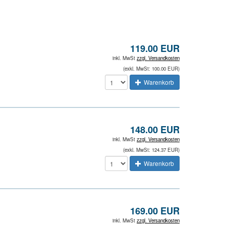
119.00 EUR
inkl. MwSt
zzgl. Versandkosten
(exkl. MwSt: 100.00 EUR)
Warenkorb
148.00 EUR
inkl. MwSt
zzgl. Versandkosten
(exkl. MwSt: 124.37 EUR)
Warenkorb
169.00 EUR
inkl. MwSt
zzgl. Versandkosten