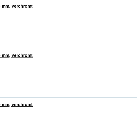
0 mm, verchromt
0 mm, verchromt
0 mm, verchromt