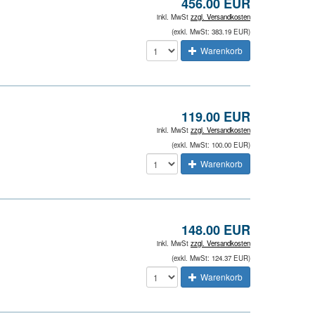
456.00 EUR
inkl. MwSt
zzgl. Versandkosten
(exkl. MwSt: 383.19 EUR)
Warenkorb
119.00 EUR
inkl. MwSt
zzgl. Versandkosten
(exkl. MwSt: 100.00 EUR)
Warenkorb
148.00 EUR
inkl. MwSt
zzgl. Versandkosten
(exkl. MwSt: 124.37 EUR)
Warenkorb