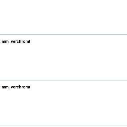
2 mm, verchromt
0 mm, verchromt