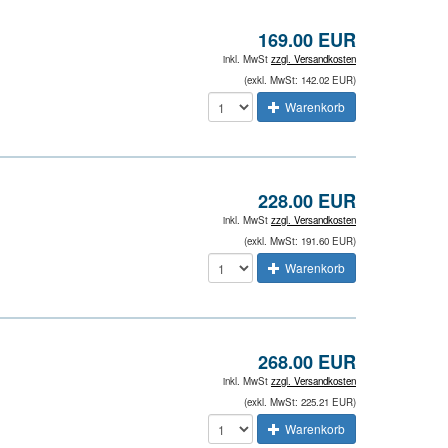
169.00 EUR
inkl. MwSt
zzgl. Versandkosten
(exkl. MwSt: 142.02 EUR)
Warenkorb
228.00 EUR
inkl. MwSt
zzgl. Versandkosten
(exkl. MwSt: 191.60 EUR)
Warenkorb
268.00 EUR
inkl. MwSt
zzgl. Versandkosten
(exkl. MwSt: 225.21 EUR)
Warenkorb