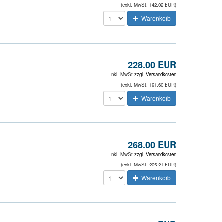
(exkl. MwSt: 142.02 EUR)
Warenkorb
228.00 EUR
inkl. MwSt
zzgl. Versandkosten
(exkl. MwSt: 191.60 EUR)
Warenkorb
268.00 EUR
inkl. MwSt
zzgl. Versandkosten
(exkl. MwSt: 225.21 EUR)
Warenkorb